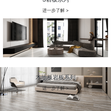
进一步了解 >
木地板岩板系列
进一步了解 >