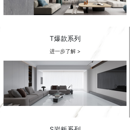
T爆款系列
进一步了解 >
S岩板系列